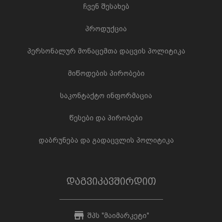
ჩვენ შესახებ
პროდუქცია
პერსონალურ მონაცემთა დაცვის პოლიტიკა
მიწოდების პირობები
საკონტაქტო ინფორმაცია
წესები და პირობები
დაბრუნება და გადაცვლის პოლიტიკა
დაგვიკავშირდით
შპს "მაიმარკეტი"