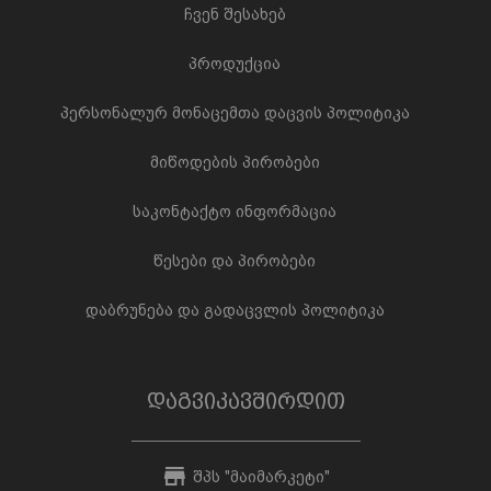
ჩვენ შესახებ
პროდუქცია
პერსონალურ მონაცემთა დაცვის პოლიტიკა
მიწოდების პირობები
საკონტაქტო ინფორმაცია
წესები და პირობები
დაბრუნება და გადაცვლის პოლიტიკა
დაგვიკავშირდით
შპს "მაიმარკეტი"