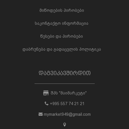
მიწოდების პირობები
საკონტაქტო ინფორმაცია
წესები და პირობები
დაბრუნება და გადაცვლის პოლიტიკა
დაგვიკავშირდით
შპს "მაიმარკეტი"
+995 557 74 21 21
mymarket949@gmail.com