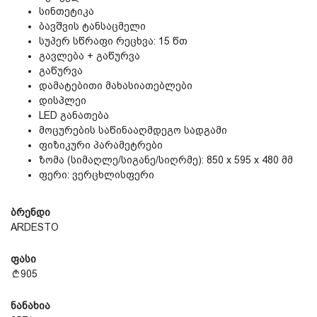
სინთეტიკა
ბავშვის ტანსაცმელი
სუპერ სწრაფი რეცხვა: 15 წთ
გავლება + გაწურვა
გაწურვა
დამატებითი მახასიათებლები
დისპლეი
LED განათება
მოცურების საწინააღმდეგო სადგამი
ფიზიკური პარამეტრები
ზომა (სიმაღლე/სიგანე/სიღრმე): 850 x 595 x 480 მმ
ფერი: ვერცხლისფერი
ბრენდი
ARDESTO
ფასი
905
ნანახია