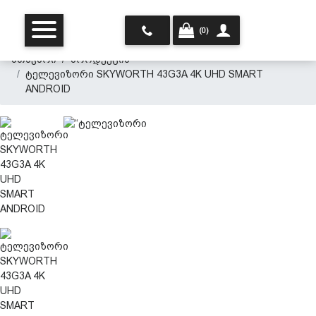
(0)
მთავარი
პროდუქცია
ტელევიზორი SKYWORTH 43G3A 4K UHD SMART
ANDROID
მთავარი
ჩვენ შესახებ
პროდუქცია
პერსონალურ მონაცემთა