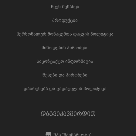
ჩვენ შესახებ
პროდუქცია
პერსონალურ მონაცემთა დაცვის პოლიტიკა
მიწოდების პირობები
საკონტაქტო ინფორმაცია
წესები და პირობები
დაბრუნება და გადაცვლის პოლიტიკა
დაგვიკავშირდით
შპს "მაიმარკეტი"