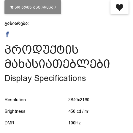
ᲐᲠ ᲐᲠᲘᲡ ᲒᲐᲧᲘᲓᲕᲐᲨᲘ
გაზიარება:
პროდუქტის
მახასიათებლები
Display Specifications
Resolution
3840x2160
Brightness
450 cd / m²
DMR
100Hz