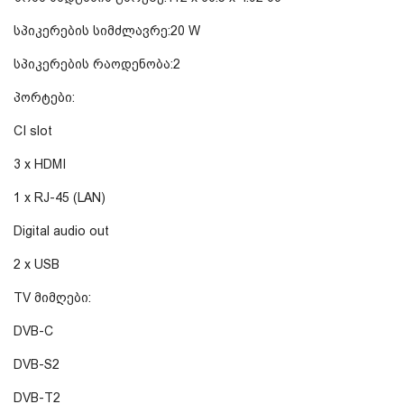
სპიკერების სიმძლავრე:20 W
სპიკერების რაოდენობა:2
პორტები:
CI slot
3 x HDMI
1 x RJ-45 (LAN)
Digital audio out
2 x USB
TV მიმღები:
DVB-C
DVB-S2
DVB-T2