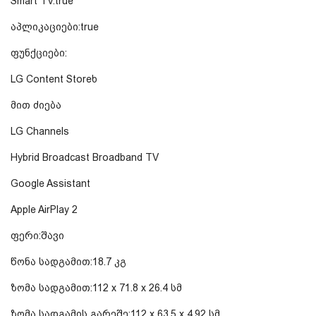
Smart TV:true
აპლიკაციები:true
ფუნქციები:
LG Content Storeხ
მით ძიება
LG Channels
Hybrid Broadcast Broadband TV
Google Assistant
Apple AirPlay 2
ფერი:შავი
წონა სადგამით:18.7 კგ
ზომა სადგამით:112 x 71.8 x 26.4 სმ
ზომა სადგამის გარეშე:112 x 63.5 x 4.92 სმ