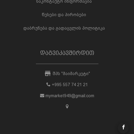
საკონტაქტო ინფორმაცია
წესები და პირობები
დაბრუნება და გადაცვლის პოლიტიკა
დაგვიკავშირდით
შპს "მაიმარკეტი"
+995 557 74 21 21
mymarket949@gmail.com