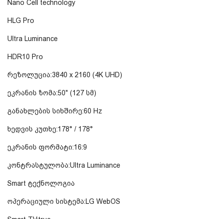
Nano Cell technology
HLG Pro
Ultra Luminance
HDR10 Pro
რეზოლუცია:3840 x 2160 (4K UHD)
ეკრანის ზომა:50" (127 სმ)
განახლების სიხშირე:60 Hz
ხედვის კუთხე:178° / 178°
ეკრანის ფორმატი:16:9
კონტრასტულობა:Ultra Luminance
Smart ტექნოლოგია
ოპერაციული სისტემა:LG WebOS