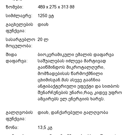
ზომები:
489 x 275 x 313 მმ
სიმძლავრე:
1250 ვტ
გაცხელების
დიახ
ფუნქცია:
სასარგებლო
20 ლ
მოცულობა:
შიდა
ბიოკერამიკული ემალის დაფარვა
დაფარვა:
საშუალებას იძლევა მარტივად
გაიწმინდოს მიკროტალღური,
მომზადებისას წარმოქმნილი
ცხიმისგან.მას ასევე გააჩნია
ანტიბაქტერიული ეფექტი და სითბოს
შენარჩუნების უნარი,რაც კიდევ უფრო
ამცირებს ელ.ენერგიის ხარჯს.
გალღვობის
დიახ, დაჩქარებული გალღვობა
ფუნქცია:
წონა:
13,5 კგ