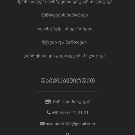
პერსონალურ მონაცემთა დაცვის პოლიტიკა
მიწოდების პირობები
საკონტაქტო ინფორმაცია
წესები და პირობები
დაბრუნება და გადაცვლის პოლიტიკა
დაგვიკავშირდით
შპს "მაიმარკეტი"
+995 557 74 21 21
mymarket949@gmail.com