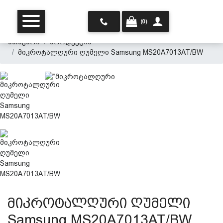
(0)
მთავარი
პროდუქცია
მიკროტალღური ღუმელი Samsung MS20A7013AT/BW
მთავარი
ჩვენ შესახებ
პროდუქცია
მიკროტალღური ღუმელი
Samsung MS20A7013AT/BW
პერსონალურ მონაცემთა