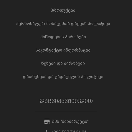
პროდუქცია
პერსონალურ მონაცემთა დაცვის პოლიტიკა
მიწოდების პირობები
საკონტაქტო ინფორმაცია
წესები და პირობები
დაბრუნება და გადაცვლის პოლიტიკა
დაგვიკავშირდით
შპს "მაიმარკეტი"