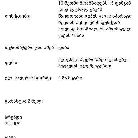
10 წუთში მოამზადებს 15 ფინჯან
გაფილტრულ ყავას
ფუნქციები:
წვეთოვანი ტიპის ყავის აპარატი
წვეთის შეჩერების ფუნქცია
იოლად მოამზადებს არომატულ
ყავას / ჩაის
ავტომატური გათიშვა:
დიახ
ვერცხლისფერი/შავი (უჟანგავი
ფერი:
მეტალის ელემენტებით)
ელ. სადენის სიგრძე:
0.85 მეტრი
გარანტია 2 წელი
ბრენდი
PHILIPS
ფასი