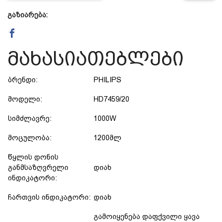
გაზიარება:
მახასიათებლები
ბრენდი:
PHILIPS
მოდელი:
HD7459/20
სიმძლავრე:
1000W
მოცულობა:
1200მლ
წყლის დონის
განმსაზღვრელი
დიახ
ინდიკატორი:
ჩართვის ინდიკატორი:
დიახ
გამოიყენება დაფქვილი ყავა