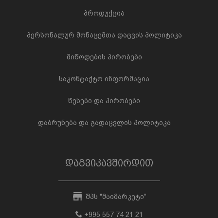
პროდუქცია
პერსონალურ მონაცემთა დაცვის პოლიტიკა
მიწოდების პირობები
საკონტაქტო ინფორმაცია
წესები და პირობები
დაბრუნება და გადაცვლის პოლიტიკა
დაგვიკავშირდით
შპს "მაიმარკეტი"
+995 557 74 21 21