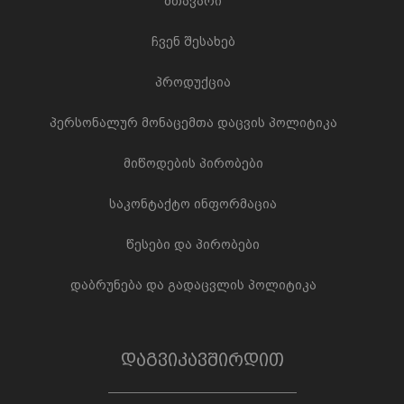
მთავარი
ჩვენ შესახებ
პროდუქცია
პერსონალურ მონაცემთა დაცვის პოლიტიკა
მიწოდების პირობები
საკონტაქტო ინფორმაცია
წესები და პირობები
დაბრუნება და გადაცვლის პოლიტიკა
დაგვიკავშირდით