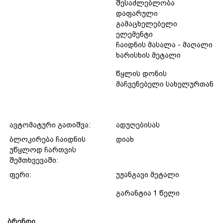
შესაძლებლობა
დაფარული
გამაცხელებელი
ელემენტი
ჩაიდნის მასალა - მაღალი
ხარისხის მეტალი
წყლის დონის
მაჩვენებელი სახელურთან
ავტომატური გათიშვა:
ადუღებისას
ბლოკირება ჩაიდნის
დიახ
უწყლოდ ჩართვის
შემთხვევაში:
ფერი:
უჟანგავი მეტალი
გარანტია 1 წელი
ბრენდი