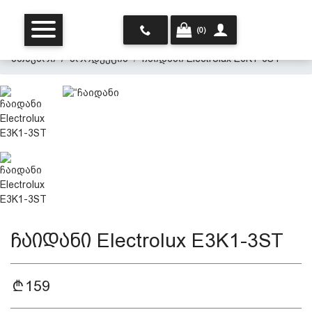
(0)
მთავარი
პროდუქცია
ჩაიდანი Electrolux E3K1-3ST
მთავარი
ჩვენ შესახებ
ჩაიდანი Electrolux E3K1-3ST
პროდუქცია
159
პერსონალურ მონაცემთა