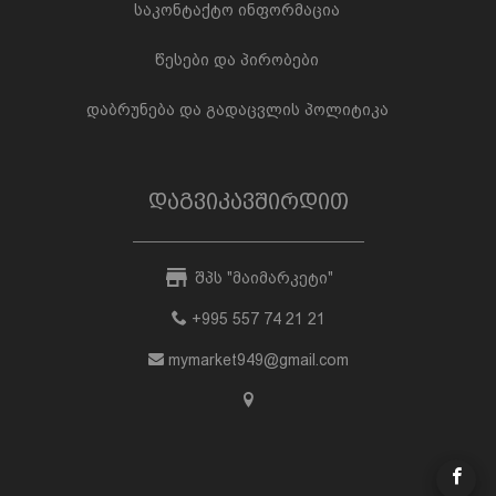
საკონტაქტო ინფორმაცია
წესები და პირობები
დაბრუნება და გადაცვლის პოლიტიკა
დაგვიკავშირდით
შპს "მაიმარკეტი"
+995 557 74 21 21
mymarket949@gmail.com