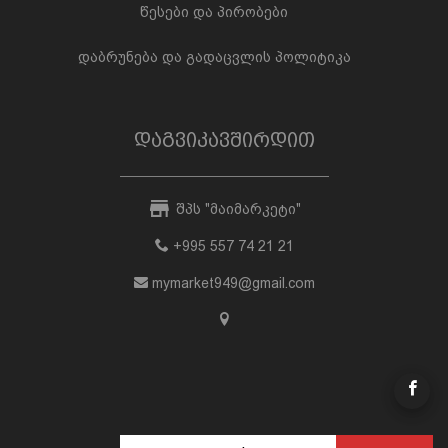
წესები და პირობები
დაბრუნება და გადაცვლის პოლიტიკა
დაგვიკავშირდით
შპს "მაიმარკეტი"
+995 557 74 21 21
mymarket949@gmail.com