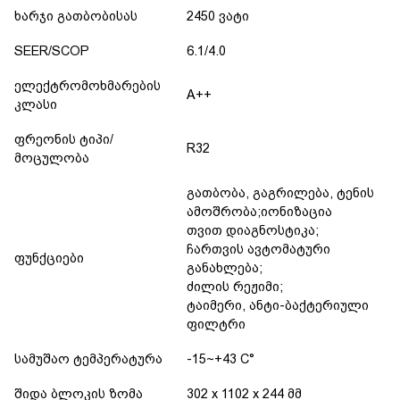
ხარჯი გათბობისას
2450 ვატი
SEER/SCOP
6.1/4.0
ელექტრომოხმარების
A++
კლასი
ფრეონის ტიპი/
R32
მოცულობა
გათბობა, გაგრილება, ტენის
ამოშრობა;იონიზაცია
თვით დიაგნოსტიკა;
ჩართვის ავტომატური
ფუნქციები
განახლება;
ძილის რეჟიმი;
ტაიმერი, ანტი-ბაქტერიული
ფილტრი
სამუშაო ტემპერატურა
-15~+43 C°
შიდა ბლოკის ზომა
302 x 1102 x 244 მმ