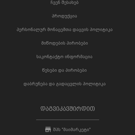
ჩვენ შესახებ
პროდუქცია
პერსონალურ მონაცემთა დაცვის პოლიტიკა
მიწოდების პირობები
საკონტაქტო ინფორმაცია
წესები და პირობები
დაბრუნება და გადაცვლის პოლიტიკა
დაგვიკავშირდით
შპს "მაიმარკეტი"