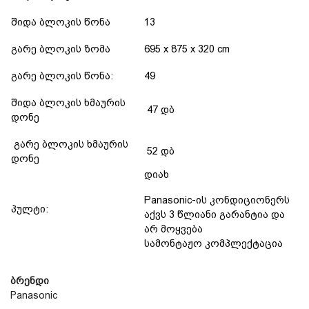
შიდა ბლოკის წონა
13
გარე ბლოკის ზომა
695 x 875 x 320 cm
გარე ბლოკის წონა:
49
შიდა ბლოკის ხმაურის
47 დბ
დონე
გარე ბლოკის ხმაურის
52 დბ
დონე
დიახ
Panasonic-ის კონდიციონერს
პულტი:
აქვს 3 წლიანი გარანტია და
არ მოყვება
სამონტაჟო კომპლექტაცია
ბრენდი
Panasonic