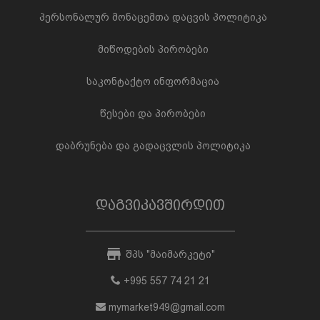
პერსონალურ მონაცემთა დაცვის პოლიტიკა
მიწოდების პირობები
საკონტაქტო ინფორმაცია
წესები და პირობები
დაბრუნება და გადაცვლის პოლიტიკა
დაგვიკავშირდით
შპს "მაიმარკეტი"
+995 557 74 21 21
mymarket949@gmail.com