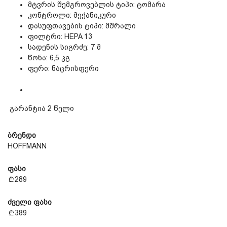
მტვრის შემგროვებლის ტიპი: ტომარა
კონტროლი: მექანიკური
დასუფთავების ტიპი: მშრალი
ფილტრი: HEPA 13
სადენის სიგრძე: 7 მ
წონა: 6,5 კგ
ფერი: ნაცრისფერი
გარანტია 2 წელი
ბრენდი
HOFFMANN
ფასი
289
ძველი ფასი
389