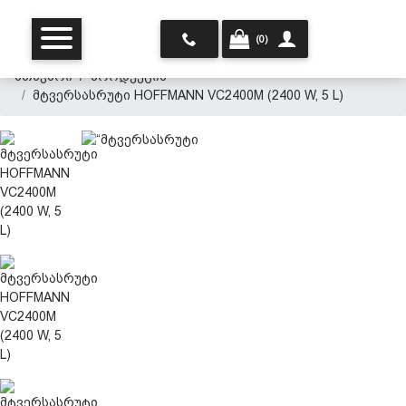
(0)
მთავარი
პროდუქცია
მტვერსასრუტი HOFFMANN VC2400M (2400 W, 5 L)
მთავარი
ჩვენ შესახებ
პროდუქცია
პერსონალურ მონაცემთა