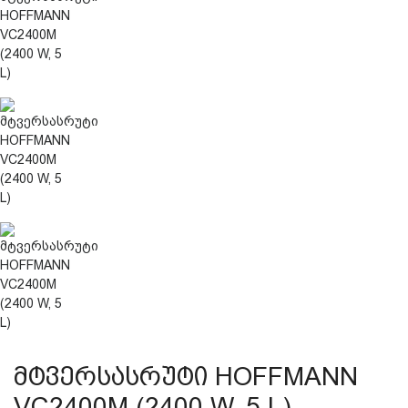
დაცვის პოლიტიკა
მიწოდების პირობები
საკონტაქტო ინფორმაცია
წესები და პირობები
დაბრუნება და გადაცვლის
პოლიტიკა
მტვერსასრუტი HOFFMANN
VC2400M (2400 W, 5 L)