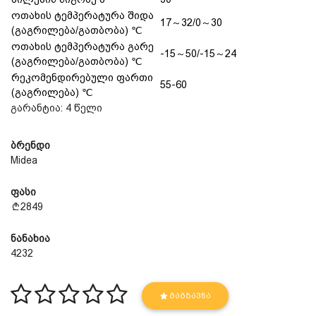
ოთახის ტემპერატურა შიდა
17～32/0～30
(გაგრილება/გათბობა) ℃
ოთახის ტემპერატურა გარე
-15～50/-15～24
(გაგრილება/გათბობა) ℃
რეკომენდირებული ფართი
55-60
(გაგრილება) ℃
გარანტია: 4 წელი
ბრენდი
Midea
ფასი
2849
ნანახია
4232
ᲒᲐᲒᲖᲐᲕᲜᲐ