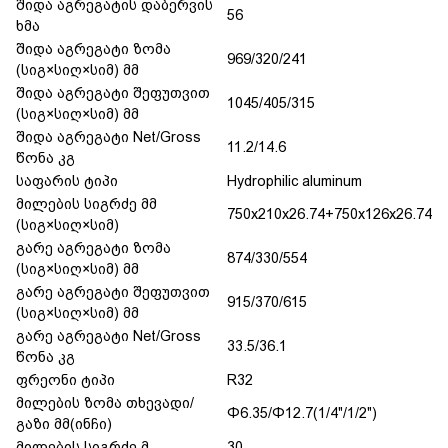
შიდა აგრეგატის დაბერვის
56
ხმა
შიდა აგრეგატი ზომა
969/320/241
(სიგ×სიღ×სიმ) მმ
შიდა აგრეგატი შეფუთვით
1045/405/315
(სიგ×სიღ×სიმ) მმ
შიდა აგრეგატი Net/Gross
11.2/14.6
წონა კგ
საფარის ტიპი
Hydrophilic aluminum
მილების სიგრძე მმ
750x210x26.74+750x126x26.74
(სიგ×სიღ×სიმ)
გარე აგრეგატი ზომა
874/330/554
(სიგ×სიღ×სიმ) მმ
გარე აგრეგატი შეფუთვით
915/370/615
(სიგ×სიღ×სიმ) მმ
გარე აგრეგატი Net/Gross
33.5/36.1
წონა კგ
ფრეონი ტიპი
R32
მილების ზომა თხევადი/
Φ6.35/Φ12.7(1/4"/1/2")
გაზი მმ(ინჩი)
მილების სიგრძე მ
30