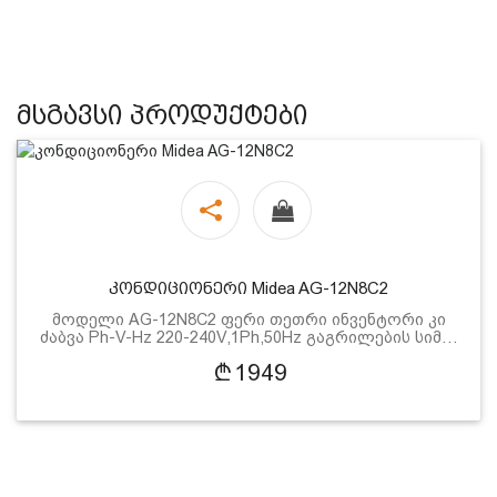
მსგავსი პროდუქტები
კონდიციონერი Midea AG-12N8C2
მოდელი AG-12N8C2 ფერი თეთრი ინვენტორი კი
ძაბვა Ph-V-Hz 220-240V,1Ph,50Hz გაგრილების სიმ…
1949