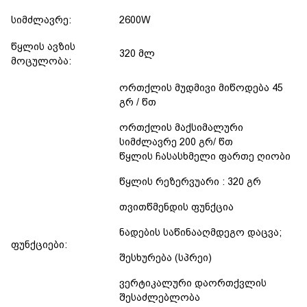
სიმძლავრე:
2600W
წყლის ავზის
320 მლ
მოცულობა:
ორთქლის მუდმივი მიწოდება 45
გრ / წთ
ორთქლის მაქსიმალური
სიმძლავრე 200 გრ/ წთ
წყლის ჩასასხმელი ფართე ღიობი
წყლის რეზერვუარი : 320 გრ
თვითწმენდის ფუნქცია
ნადების საწინააღმდეგო დაცვა;
ფუნქციები:
შესხურება (სპრეი)
ვერტიკალური დაორთქვლის
შესაძლებლობა