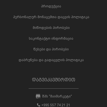
პროდუქცია
პერსონალურ მონაცემთა დაცვის პოლიტიკა
მიწოდების პირობები
საკონტაქტო ინფორმაცია
წესები და პირობები
დაბრუნება და გადაცვლის პოლიტიკა
დაგვიკავშირდით
შპს "მაიმარკეტი"
+995 557 74 21 21