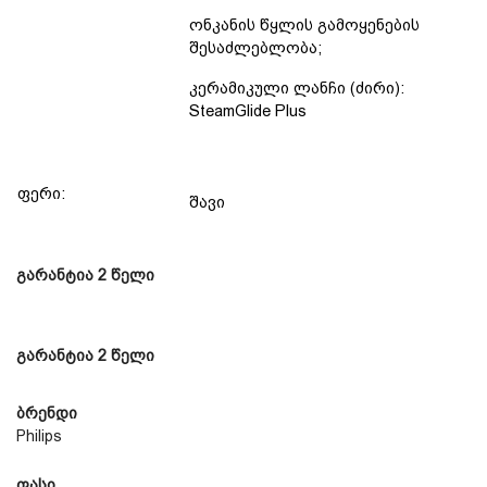
ონკანის წყლის გამოყენების
შესაძლებლობა;
კერამიკული ლანჩი (ძირი):
SteamGlide Plus
ფერი:
შავი
გარანტია 2 წელი
გარანტია 2 წელი
ბრენდი
Philips
ფასი