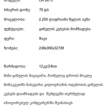
მოდელი:
CR 8073
ხმაურის დონე:
70 დბ
მოცულობა:
2,200 ლიტრიანი წყლის ავზი
ფუნქციები:
ყინულის კუბების მომზადება
ფერი:
შავი
ზომები:
249x360x327მმ
წარმადობა:
12კგ/24სთ
მინი ყინულის მაცივარი, რომელიც დროის მოკლე
მონაკვეთში ნახევარი კილოგრამის ოდენობის ყინულის
კუბებს დაამზადებს და შემდეგში თერმულად
იზოლირებულ კონტეინერში შეინახავს