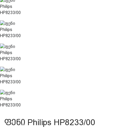
დაცვის პოლიტიკა
მიწოდების პირობები
საკონტაქტო ინფორმაცია
წესები და პირობები
დაბრუნება და გადაცვლის
პოლიტიკა
ფენი Philips HP8233/00