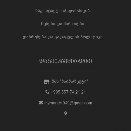
საკონტაქტო ინფორმაცია
წესები და პირობები
დაბრუნება და გადაცვლის პოლიტიკა
დაგვიკავშირდით
შპს "მაიმარკეტი"
+995 557 74 21 21
mymarket949@gmail.com