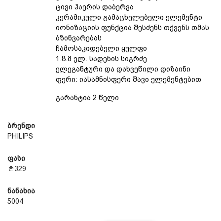
ცივი ჰაერის დაბერვა
კერამიკული გამაცხელებელი ელემენტი
იონიზაციის ფუნქცია შესძენს თქვენს თმას
ბზინვარებას
ჩამოსაკიდებელი ყულფი
1.8.მ ელ. სადენის სიგრძე
ელეგანტური და დახვეწილი დიზაინი
ფერი: იასამნისფერი შავი ელემენტებით
გარანტია 2 წელი
ბრენდი
PHILIPS
ფასი
329
ნანახია
5004