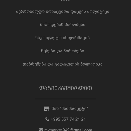
პერსონალურ მონაცემთა დაცვის პოლიტიკა
მიწოდების პირობები
საკონტაქტო ინფორმაცია
წესები და პირობები
დაბრუნება და გადაცვლის პოლიტიკა
დაგვიკავშირდით
შპს "მაიმარკეტი"
+995 557 74 21 21
mymarket949@gmail.com