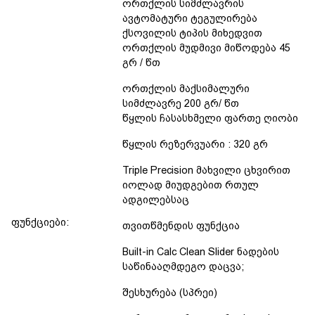
ორთქლის სიმძლავრის
ავტომატური ტეგულირება
ქსოვილის ტიპის მიხედვით
ორთქლის მუდმივი მიწოდება 45
გრ / წთ
ორთქლის მაქსიმალური
სიმძლავრე 200 გრ/ წთ
წყლის ჩასასხმელი ფართე ღიობი
წყლის რეზერვუარი : 320 გრ
Triple Precision მახვილი ცხვირით
იოლად მიუდგებით რთულ
ადგილებსაც
ფუნქციები:
თვითწმენდის ფუნქცია
Built-in Calc Clean Slider ნადების
საწინააღმდეგო დაცვა;
შესხურება (სპრეი)