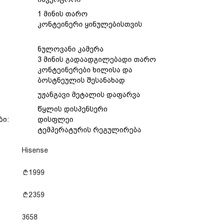
1 მინის თარო
:
კონტეინერი ყინულებისთვის
ნულოვანი კამერა
:
3 მინის გადაადგილებადი თარო
კონტეინერები ხილისა და
ბოსტნეულის შესანახად
უჟანგავი მეტალის დაფარვა
წყლის დისპენსერი
ბი:
დისფლეი
ტემპერატურის რეგულირება
Hisense
1999
2359
3658