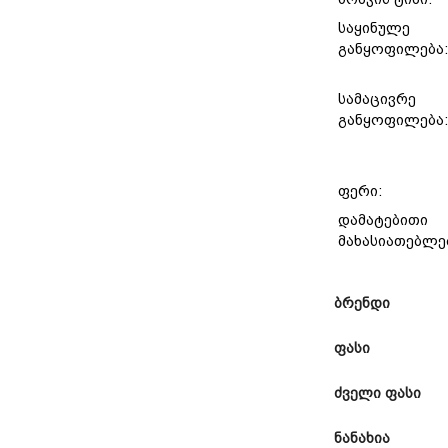
საყინულე
განყოფილება
სამაცივრე
განყოფილება
ფერი:
დამატებითი
მახასიათებლე
ბრენდი
ფასი
ძველი ფასი
ნანახია