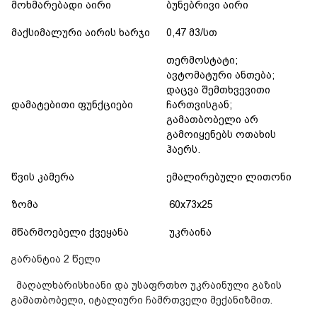
მოხმარებადი აირი
ბუნებრივი აირი
მაქსიმალური აირის ხარჯი
0,47 მ3/სთ
თერმოსტატი;
ავტომატური ანთება;
დაცვა შემთხვევითი
დამატებითი ფუნქციები
ჩართვისგან;
გამათბობელი არ
გამოიყენებს ოთახის
ჰაერს.
წვის კამერა
ემალირებული ლითონი
ზომა
60х73х25
მწარმოებელი ქვეყანა
უკრაინა
გარანტია 2 წელი
მაღალხარისხიანი და უსაფრთხო უკრაინული გაზის
გამათბობელი, იტალიური ჩამრთველი მექანიზმით.