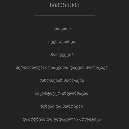
ნავიგაცია
მთავარი
ჩვენ შესახებ
პროდუქცია
პერსონალურ მონაცემთა დაცვის პოლიტიკა
მიწოდების პირობები
საკონტაქტო ინფორმაცია
წესები და პირობები
დაბრუნება და გადაცვლის პოლიტიკა