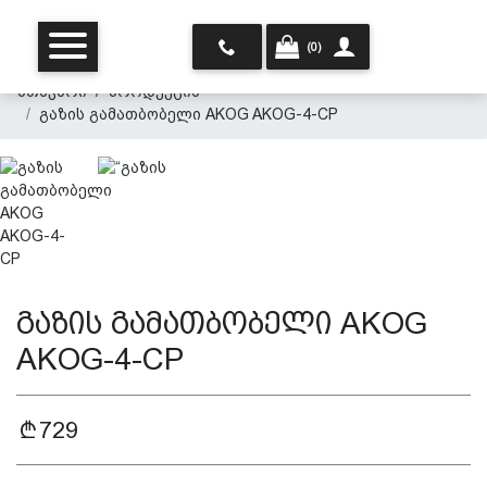
(0)
მთავარი
პროდუქცია
გაზის გამათბობელი AKOG AKOG-4-CP
მთავარი
გაზის გამათბობელი AKOG
ჩვენ შესახებ
AKOG-4-CP
პროდუქცია
729
პერსონალურ მონაცემთა