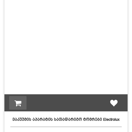
ვაკუუმის აპარატის სათადარიგო ტომრები Electrolux
EVSR1