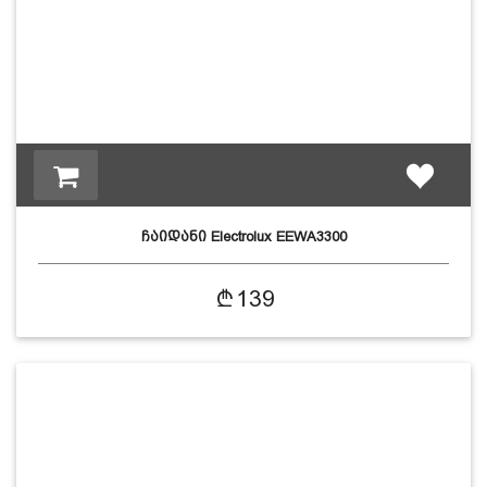
ჩაიდანი Electrolux EEWA3300
139