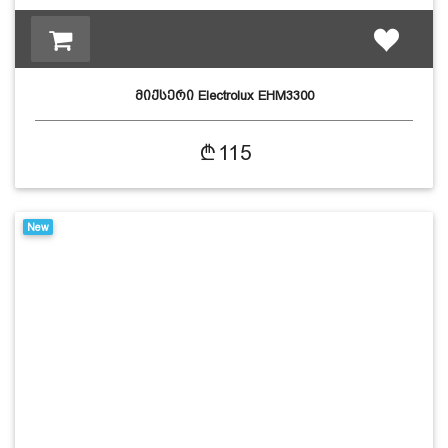
მიქსერი Electrolux EHM3300
115
New