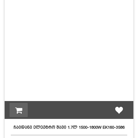
ჩაიდანი ელექტრო შავი 1.7ლ 1500-1800W EK160-3586
272…