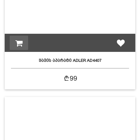
ყავის აპარატი ADLER AD4407
99