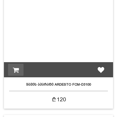
ყავის აპარატი ARDESTO FCM-D3100
120