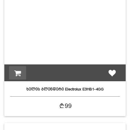
ხელის ბლენდერი Electrolux E3HB1-4GG
99