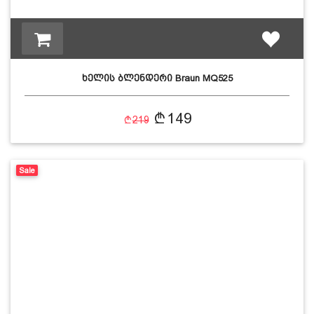
ხელის ბლენდერი Braun MQ525
149
219
Sale