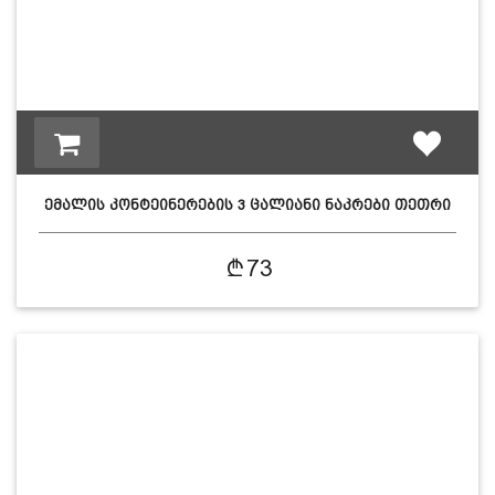
ემალის კონტეინერების 3 ცალიანი ნაკრები თეთრი
წითე…
73