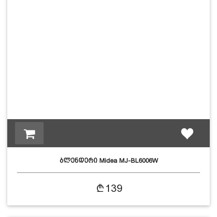
ბლენდერი Midea MJ-BL6006W
139