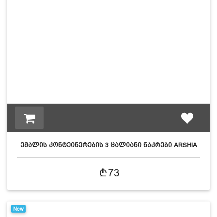
ემალის კონტეინერების 3 ცალიანი ნაკრები ARSHIA
3953…
73
New