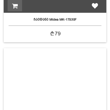
ჩაიდანი Midea MK-17S30F
79