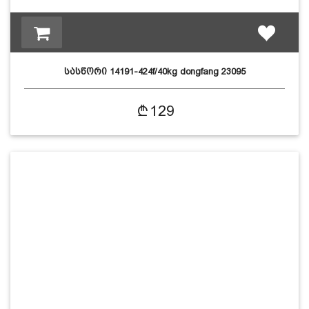
სასწორი 14191-424f/40kg dongfang 23095
129