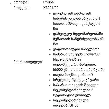
ბრენდი:
Philips
მოდელი:
X3001/00
ელემენტის დამუხტის
ხანგრძლივობა სრულად 1
საათი, სწრაფი დამუხტვა 5
წთ
დამუხტულ მდგომარეობაში
მუშაობის ხანგრძლივობა 40
წთ
ერგონომიული სახელური
საპარსი სისტემა :PowerCut
blade სისტემა 27
მახასიათებელი:
თვითმკვეთრი პირებით,
55000 ჭრის მოძრაობა წუთში
თავის მოქნილობა: 4D
სრულიად წყალგაუმტარი
საპარსი თავების შეცვლა
რეკომენდირებულია 2
წელიწადში ერთხელ
რეკომენდირებული
თავებია: SH30