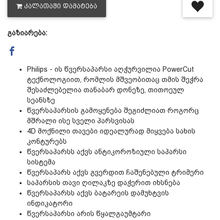
ᲙᲐᲚᲐᲗᲐᲨᲘ ᲓᲐᲛᲐᲢᲔᲑᲐ
გაზიარება:
Philips - ის წვერსაპარსი აღჭურვილია PowerCut
ტექნოლოგიით, რომლის მშვეობითაც თმის შეჭრა
შესაძლებელია თანაბარ დონეზე, თითოეულ
სეანსზე
წვერსაპარსის გამოყენება შეგიძლიათ როგორც
მშრალი ისე სველი პარსვისას
4D მოქნილი თავები იდეალურად მიყვება სახის
კონტურებს
წვერსაპარსს აქვს ანტიკოროზიული საპარსი
სისტემა
წვერსაპარს აქვს გვერდით ჩაშენებული ტრიმერი
საპარსის თავი ღილაკზე დაჭერით იხსნება
წვერსაპარსს აქვს ბატარეის დამუხტვის
ინდიკატორი
წვერსაპარსი არის წყალგაუმტარი