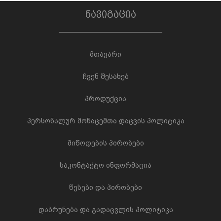
ნავიგაცია
მთავარი
ჩვენ შესახებ
პროდუქცია
პერსონალურ მონაცემთა დაცვის პოლიტიკა
მიწოდების პირობები
საკონტაქტო ინფორმაცია
წესები და პირობები
დაბრუნება და გადაცვლის პოლიტიკა