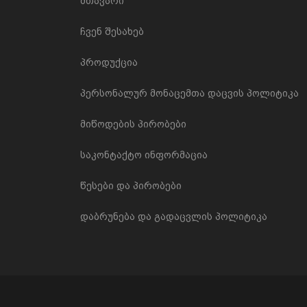
მთავარი
ჩვენ შესახებ
პროდუქცია
პერსონალურ მონაცემთა დაცვის პოლიტიკა
მიწოდების პირობები
საკონტაქტო ინფორმაცია
წესები და პირობები
დაბრუნება და გადაცვლის პოლიტიკა