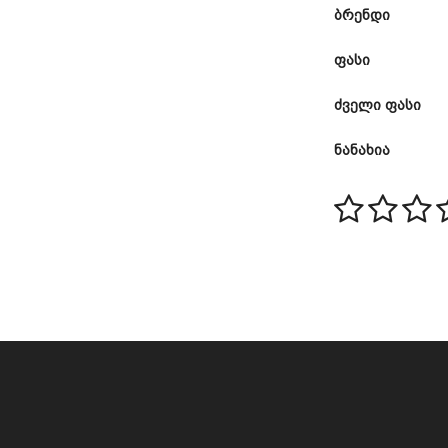
ბრენდი
ფასი
ძველი ფასი
ნანახია