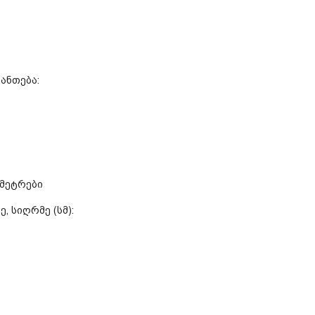
ანთება:
მეტრები
, სიღრმე (სმ):