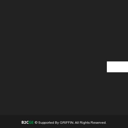
© Supported By GRIFFIN. All Rights Reserved.