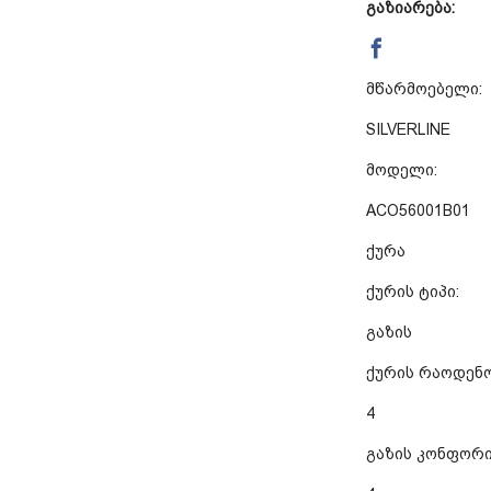
გაზიარება:
მწარმოებელი:
SILVERLINE
მოდელი:
ACO56001B01
ქურა
ქურის ტიპი:
გაზის
ქურის რაოდენო
4
გაზის კონფორი